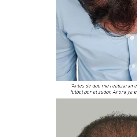
"Antes de que me realizaran 
futbol por el sudor. Ahora ya
e