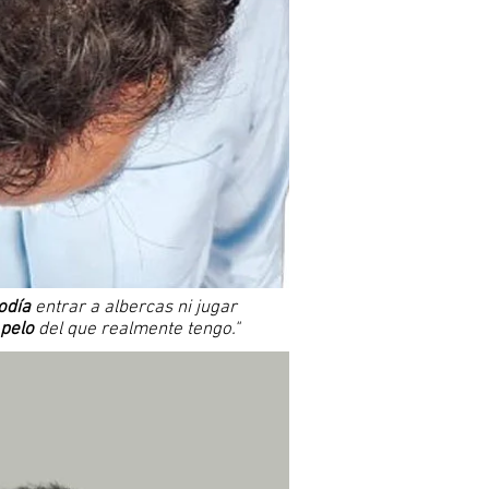
odía
entrar a albercas ni jugar
pelo
del que realmente tengo."