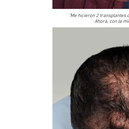
"Me hicieron 2 transplantes d
Ahora, con la mi