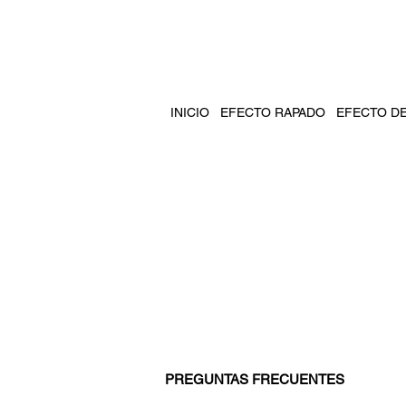
INICIO
EFECTO RAPADO
EFECTO D
PREGUNTAS FRECUENTES