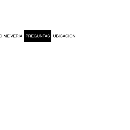
Menú
 ME VERIA
PREGUNTAS
UBICACIÓN