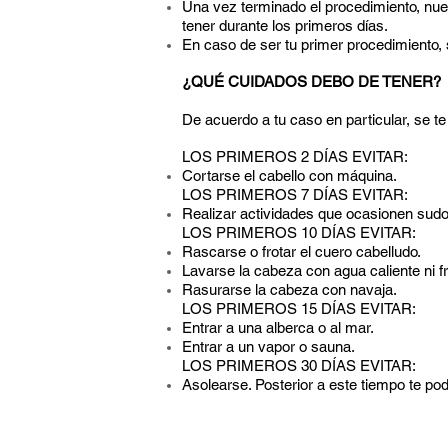
Una vez terminado el procedimiento, nue
tener durante los primeros días.
En caso de ser tu primer procedimiento, 
¿QUÉ CUIDADOS DEBO DE TENER?
De acuerdo a tu caso en particular, se t
LOS PRIMEROS 2 DÍAS EVITAR:
Cortarse el cabello con máquina.
LOS PRIMEROS 7 DÍAS EVITAR:
Realizar actividades que ocasionen sudo
LOS PRIMEROS 10 DÍAS EVITAR:
Rascarse o frotar el cuero cabelludo.
Lavarse la cabeza con agua caliente ni f
Rasurarse la cabeza con navaja.
LOS PRIMEROS 15 DÍAS EVITAR:
Entrar a una alberca o al mar.
Entrar a un vapor o sauna.
LOS PRIMEROS 30 DÍAS EVITAR:
Asolearse. Posterior a este tiempo te p