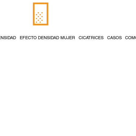
ENSIDAD
EFECTO DENSIDAD MUJER
CICATRICES
CASOS
COMO