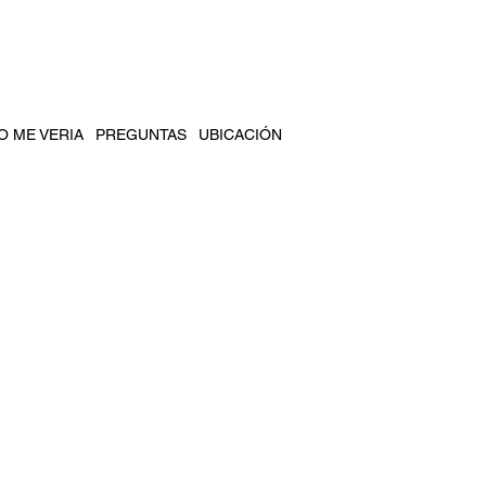
Menú
 ME VERIA
PREGUNTAS
UBICACIÓN