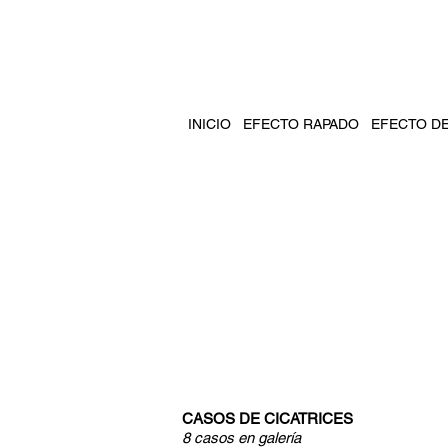
INICIO
EFECTO RAPADO
EFECTO D
CASOS DE CICATRICES
8 casos en galería