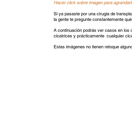
Hacer click sobre imagen para agrandarl
Si ya pasaste por una cirugía de transpl
la gente te pregunte constantemente qué 
A continuación podrás ver casos en los 
cicatrices y prácticamente cualquier cic
Estas imágenes no tienen retoque alguno