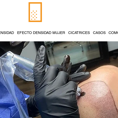
ENSIDAD
EFECTO DENSIDAD MUJER
CICATRICES
CASOS
COMO