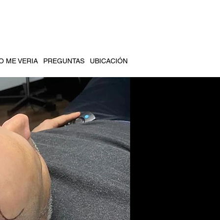
Menú
 ME VERIA
PREGUNTAS
UBICACIÓN